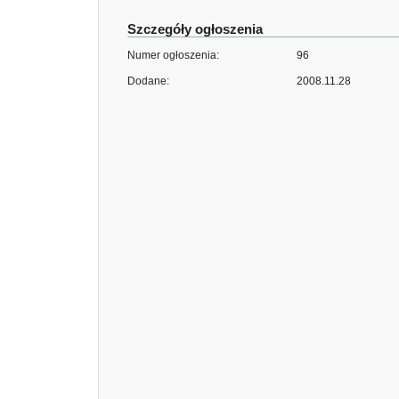
Szczegóły ogłoszenia
Numer ogłoszenia:
96
Dodane:
2008.11.28