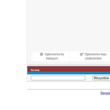
Ogłoszenia tej
Ogłoszenia tego
kategorii
użytkownika
Szukaj
Regul